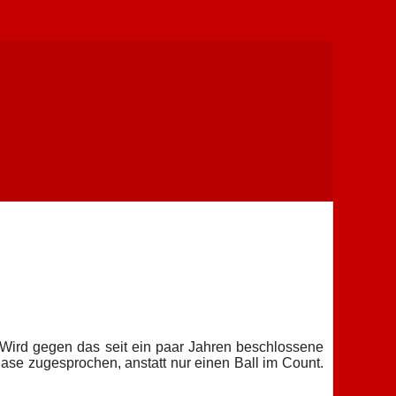
 Wird gegen das seit ein paar Jahren beschlossene
Base zugesprochen, anstatt nur einen Ball im Count.